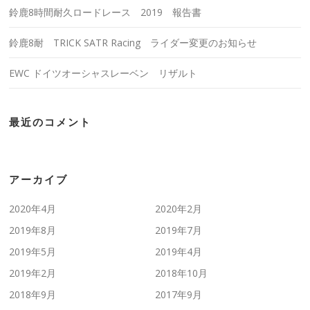
鈴鹿8時間耐久ロードレース 2019 報告書
鈴鹿8耐 TRICK SATR Racing ライダー変更のお知らせ
EWC ドイツオーシャスレーベン リザルト
最近のコメント
アーカイブ
2020年4月
2020年2月
2019年8月
2019年7月
2019年5月
2019年4月
2019年2月
2018年10月
2018年9月
2017年9月