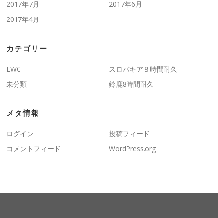
2017年7月
2017年6月
2017年4月
カテゴリー
EWC
スロバキア８時間耐久
未分類
鈴鹿8時間耐久
メタ情報
ログイン
投稿フィード
コメントフィード
WordPress.org