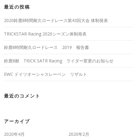
最近の投稿
2020鈴鹿8時間耐久ロードレース第43回大会 体制発表
TRICKSTAR Racing 2020シーズン体制発表
鈴鹿8時間耐久ロードレース 2019 報告書
鈴鹿8耐 TRICK SATR Racing ライダー変更のお知らせ
EWC ドイツオーシャスレーベン リザルト
最近のコメント
アーカイブ
2020年4月
2020年2月