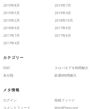
2019年8月
2019年7月
2019年5月
2019年4月
2019年2月
2018年10月
2018年9月
2017年9月
2017年7月
2017年6月
2017年4月
カテゴリー
EWC
スロバキア８時間耐久
未分類
鈴鹿8時間耐久
メタ情報
ログイン
投稿フィード
コメントフィード
WordPress.org