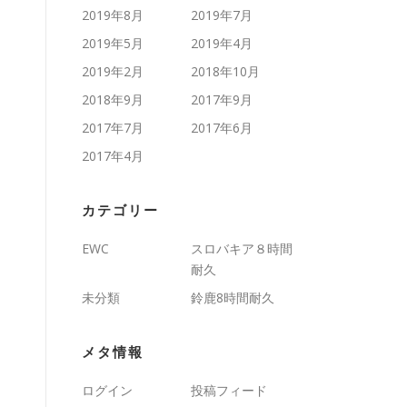
2019年8月
2019年7月
2019年5月
2019年4月
2019年2月
2018年10月
2018年9月
2017年9月
2017年7月
2017年6月
2017年4月
カテゴリー
EWC
スロバキア８時間
耐久
未分類
鈴鹿8時間耐久
メタ情報
ログイン
投稿フィード