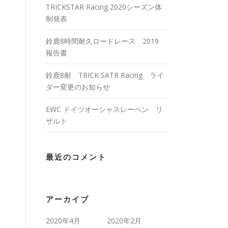
TRICKSTAR Racing 2020シーズン体
制発表
鈴鹿8時間耐久ロードレース 2019
報告書
鈴鹿8耐 TRICK SATR Racing ライ
ダー変更のお知らせ
EWC ドイツオーシャスレーベン リ
ザルト
最近のコメント
アーカイブ
2020年4月
2020年2月